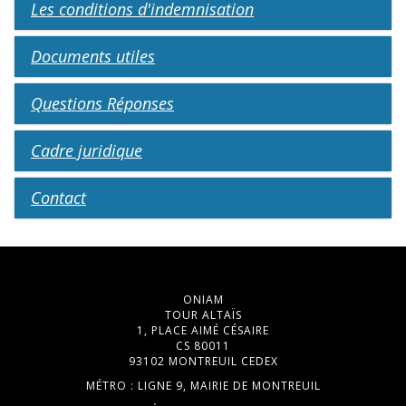
Les conditions d'indemnisation
Documents utiles
Questions Réponses
Cadre juridique
Contact
ONIAM
TOUR ALTAÏS
1, PLACE AIMÉ CÉSAIRE
CS 80011
93102 MONTREUIL CEDEX
MÉTRO : LIGNE 9, MAIRIE DE MONTREUIL