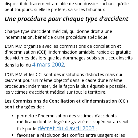
dispositif de traitement amiable de son dossier sachant qu’elle
peut toujours, si elle le préfère, saisir les tribunaux.
Une procédure pour chaque type d’accident
Chaque type d’accident médical, qui donne droit à une
indemnisation, bénéficie d’une procédure spécifique.
L’ONIAM organise avec les commissions de conciliation et
d’indemnisation (CCI) l’indemnisation amiable, rapide et gratuite
des victimes dès lors que les dommages subis sont ceux inscrits
4 mars 2002
dans la loi du
.
L’ONIAM et les CCI sont des institutions distinctes mais qui
œuvrent pour un même objectif dans le cadre d’une même
procédure : indemniser, de la façon la plus équitable possible,
les victimes d’accident médical sur tout le territoire.
Les Commissions de Conciliation et d’Indemnisation (CCI)
sont chargées de :
permettre l’indemnisation des victimes d’accidents
médicaux dont le degré de gravité est supérieur au seuil
décret du 4 avril 2003
fixé par le
;
favoriser la résolution des conflits entre usagers et les