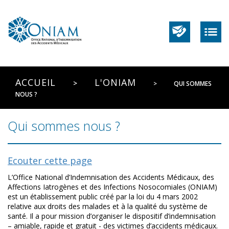
ACCUEIL
L'ONIAM
QUI SOMMES
NOUS ?
Qui sommes nous ?
Ecouter cette page
L’Office National d’Indemnisation des Accidents Médicaux, des
Affections Iatrogènes et des Infections Nosocomiales (ONIAM)
est un établissement public créé par la loi du 4 mars 2002
relative aux droits des malades et à la qualité du système de
santé. Il a pour mission d’organiser le dispositif d’indemnisation
– amiable, rapide et gratuit - des victimes d’accidents médicaux.