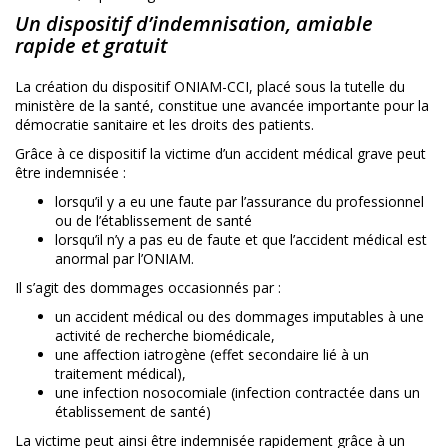
Un dispositif d’indemnisation, amiable
rapide et gratuit
La création du dispositif ONIAM-CCI, placé sous la tutelle du
ministère de la santé, constitue une avancée importante pour la
démocratie sanitaire et les droits des patients.
Grâce à ce dispositif la victime d’un accident médical grave peut
être indemnisée :
lorsqu’il y a eu une faute par l’assurance du professionnel
ou de l’établissement de santé
lorsqu’il n’y a pas eu de faute et que l’accident médical est
anormal par l’ONIAM.
Il s’agit des dommages occasionnés par :
un accident médical ou des dommages imputables à une
activité de recherche biomédicale,
une affection iatrogène (effet secondaire lié à un
traitement médical),
une
infection nosocomiale
(infection contractée dans un
établissement de santé)
La victime peut ainsi être indemnisée rapidement grâce à un