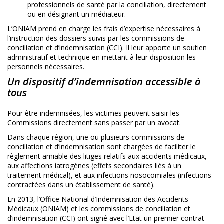
professionnels de santé par la conciliation, directement
ou en désignant un médiateur.
L’ONIAM prend en charge les frais d’expertise nécessaires à
l’instruction des dossiers suivis par les commissions de
conciliation et d’indemnisation (CCI). Il leur apporte un soutien
administratif et technique en mettant à leur disposition les
personnels nécessaires.
Un dispositif d’indemnisation accessible à
tous
Pour être indemnisées, les victimes peuvent saisir les
Commissions directement sans passer par un avocat.
Dans chaque région, une ou plusieurs commissions de
conciliation et d’indemnisation sont chargées de faciliter le
règlement amiable des
litiges
relatifs aux accidents médicaux,
aux affections iatrogènes (effets secondaires liés à un
traitement médical), et aux infections nosocomiales (infections
contractées dans un établissement de santé).
En 2013, l’Office National d’Indemnisation des Accidents
Médicaux (ONIAM) et les commissions de conciliation et
d’indemnisation (CCI) ont signé avec l’Etat un premier contrat