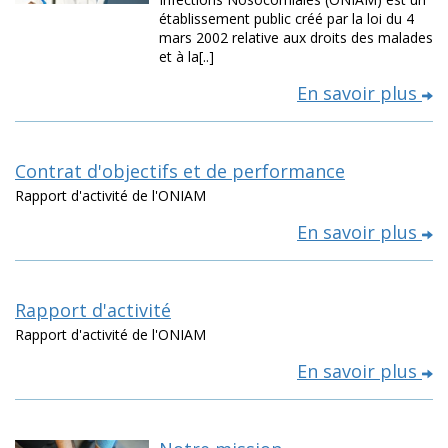
établissement public créé par la loi du 4
mars 2002 relative aux droits des malades
et à la[..]
En savoir plus
Contrat d'objectifs et de performance
Rapport d'activité de l'ONIAM
En savoir plus
Rapport d'activité
Rapport d'activité de l'ONIAM
En savoir plus