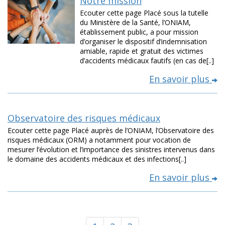
Notre mission
Ecouter cette page Placé sous la tutelle
du Ministère de la Santé, l’ONIAM,
établissement public, a pour mission
d’organiser le dispositif d’indemnisation
amiable, rapide et gratuit des victimes
d’accidents médicaux fautifs (en cas de[..]
En savoir plus
Observatoire des risques médicaux
Ecouter cette page Placé auprès de l’ONIAM, l’Observatoire des
risques médicaux (ORM) a notamment pour vocation de
mesurer l’évolution et l’importance des sinistres intervenus dans
le domaine des accidents médicaux et des infections[..]
En savoir plus