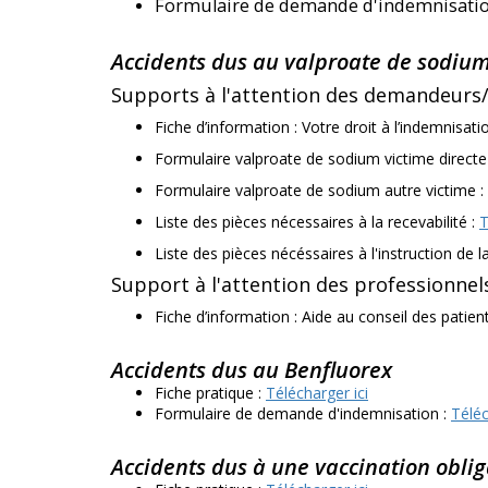
Formulaire de demande d'indemnisatio
Accidents dus au valproate de sodium
Supports à l'attention des demandeur
Fiche d’information : Votre droit à l’indemnisat
Formulaire valproate de sodium victime directe
Formulaire valproate de sodium autre victime :
Liste des pièces nécessaires à la recevabilité :
T
Liste des pièces nécéssaires à l'instruction de
Support à l'attention des professionnels
Fiche d’information : Aide au conseil des patien
Accidents dus au Benfluorex
Fiche pratique :
Télécharger ici
Formulaire de demande d'indemnisation :
Téléc
Accidents dus à une vaccination obli