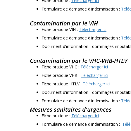
Fiche pratique :
Télécharger ici
Formulaire de demande d'indemnisation :
Téléc
Contamination par le VIH
Fiche pratique VIH :
Télécharger ici
Formulaire de demande d'indemnisation :
Téléc
Document d'information - dommages imputables
Contamination par le VHC-VHB-HTLV
Fiche pratique VHC :
Télécharger ici
Fiche pratique VHB :
Télécharger ici
Fiche pratique HTLV :
Télécharger ici
Document d'information - dommages imputables
Formulaire de demande d'indemnisation :
Téléc
Mesures sanitaires d'urgences
Fiche pratique :
Télécharger ici
Formulaire de demande d'indemnisation :
Télé